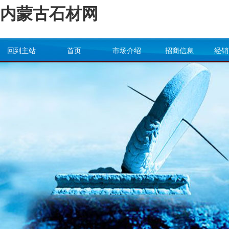
内蒙古石材网
回到主站
首页
市场介绍
招商信息
经销