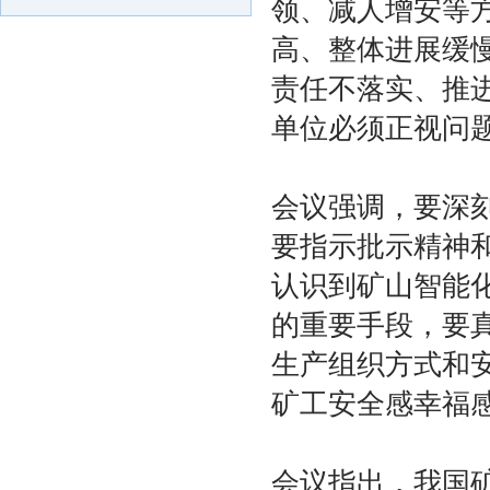
领、减人增安等
高、整体进展缓
责任不落实、推
单位必须正视问
会议强调，要深
要指示批示精神
认识到矿山智能
的重要手段，要
生产组织方式和
矿工安全感幸福
会议指出，我国