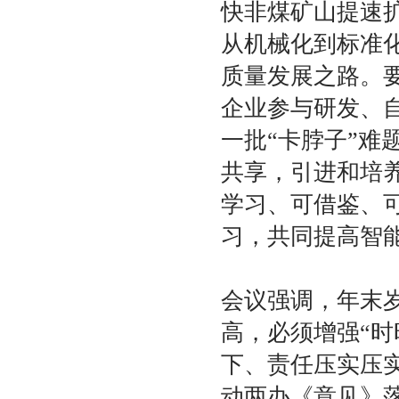
快非煤矿山提速
从机械化到标准
质量发展之路。
企业参与研发、
一批“卡脖子”
共享，引进和培
学习、可借鉴、可
习，共同提高智
会议强调，年末
高，必须增强“
下、责任压实压
动两办《意见》