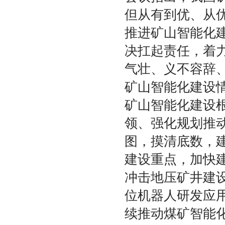
但从有到优、从
推进矿山智能化
决扛起责任，着
气壮、义不容辞
矿山智能化建设
矿山智能化建设根
领、强化规划推
图，摸清底数，
建设重点，加快
冲击地压矿井建
位机器人研发应
续推动煤矿智能