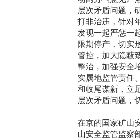
层次矛盾问题，
打非治违，针对
发现一起严惩一
限期停产，切实
管控，加大隐蔽
整治，加强安全
实属地监管责任
和收尾谋新，立
层次矛盾问题，
在京的国家矿山
山安全监管监察