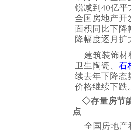
锐减到40亿
全国房地产开
面积同比下降
降幅度逐月扩
建筑装饰材
卫生陶瓷、
石
续去年下降态
价格继续下跌
◇存量房节
点
全国房地产和