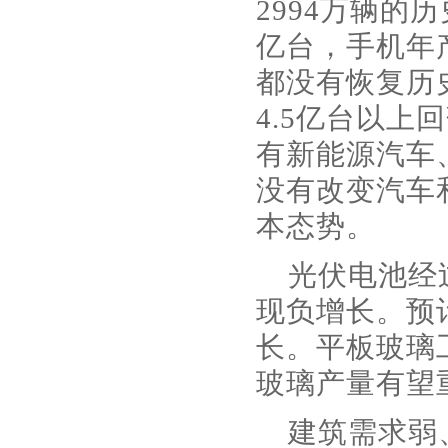
2994万辆的
亿台，手机年产量
都没有恢复历
4.5亿台以上
有新能源汽车
没有改变汽车
本态势。
光伏电池经
现负增长。预
长。平板玻璃
玻璃产量有望
建筑需求弱