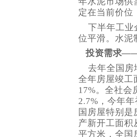
年水泥市场供
定在当前价位
下半年工业
位平滑。水泥
投资需求—
去年全国房
全年房屋竣工
17%。全社
2.7%，今年
国房屋特别是
产新开工面积
平方米，全国