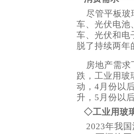
尽管平板玻
车、光伏电池
车、光伏和电
脱了持续两年
房地产需求
跌，工业用玻
动，4月份以
升，5月份以
◇工业用玻
2023年我