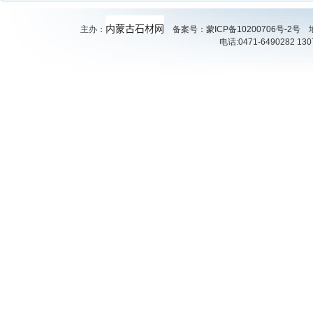
内蒙古石材网
主办：
备案号：
蒙ICP备10200706号-2号
地
电话:0471-6490282 130