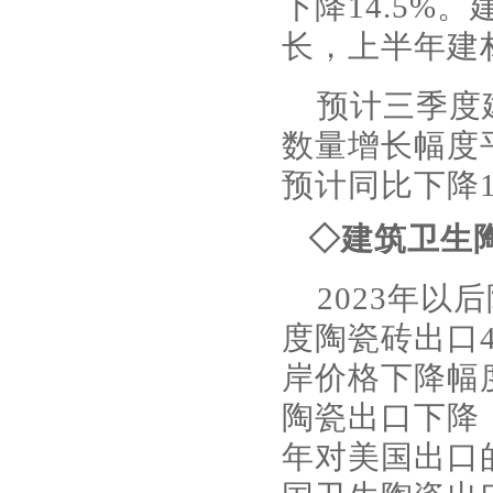
下降14.5%
长，上半年建
预计三季度
数量增长幅度
预计同比下降1
◇建筑卫生
2023年
度陶瓷砖出口4
岸价格下降幅
陶瓷出口下降
年对美国出口