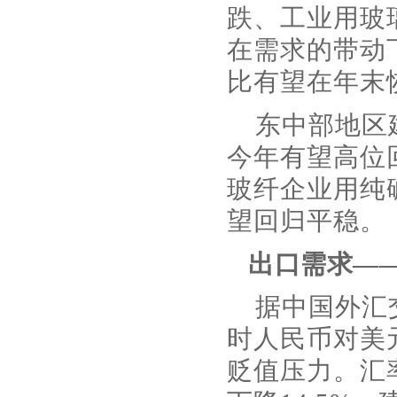
跌、工业用玻
在需求的带动
比有望在年末
东中部地区
今年有望高位
玻纤企业用纯碱
望回归平稳。
出口需求—
据中国外汇交
时人民币对美元
贬值压力。汇