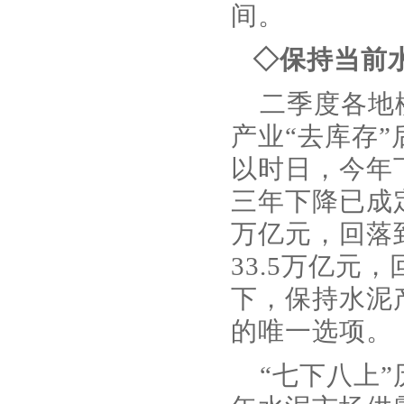
间。
◇保持当前
二季度各地
产业“去库存
以时日，今年
三年下降已成
万亿元，回落
33.5万亿元
下，保持水泥
的唯一选项。
“七下八上