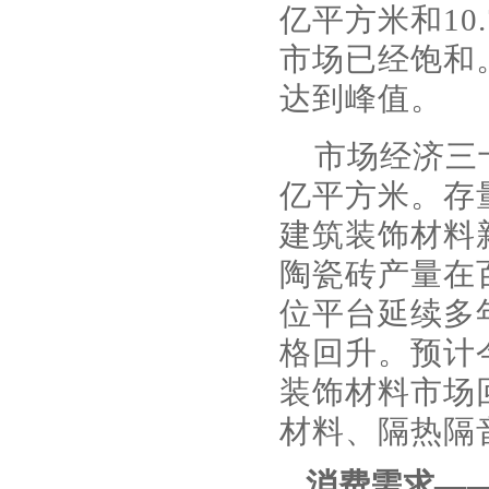
亿平方米和10
市场已经饱和
达到峰值。
市场经济三
亿平方米。存
建筑装饰材料
陶瓷砖产量在
位平台延续多
格回升。预计
装饰材料市场
材料、隔热隔
消费需求—