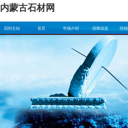
内蒙古石材网
回到主站
首页
市场介绍
招商信息
经销