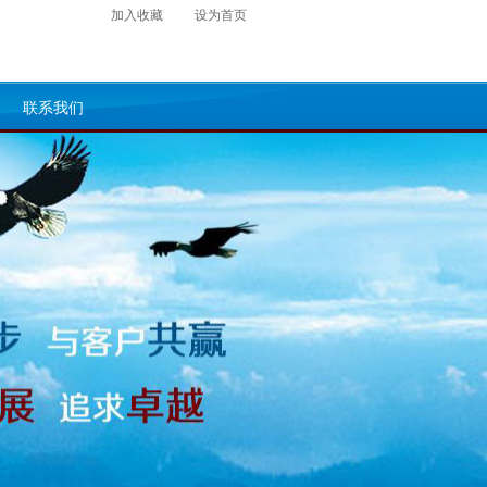
加入收藏
设为首页
联系我们