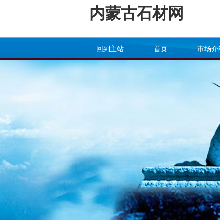
内蒙古石材网
回到主站
首页
市场介