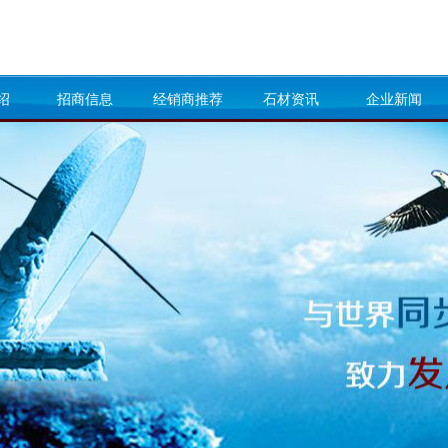
绍
招商信息
经销商推荐
石材资讯
企业新闻